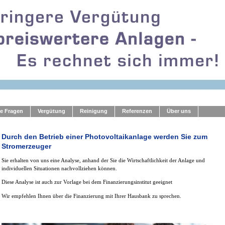
e Fragen
Vergütung
Reinigung
Referenzen
Über uns
Durch den Betrieb einer Photovoltaikanlage werden Sie zum
Stromerzeuger
Sie erhalten von uns eine Analyse, anhand der Sie die Wirtschaftlichkeit der Anlage und
individuellen Situationen nachvollziehen können.
Diese Analyse ist auch zur Vorlage bei dem Finanzierungsinstitut geeignet
Wir empfehlen Ihnen über die Finanzierung mit Ihrer Hausbank zu sprechen.